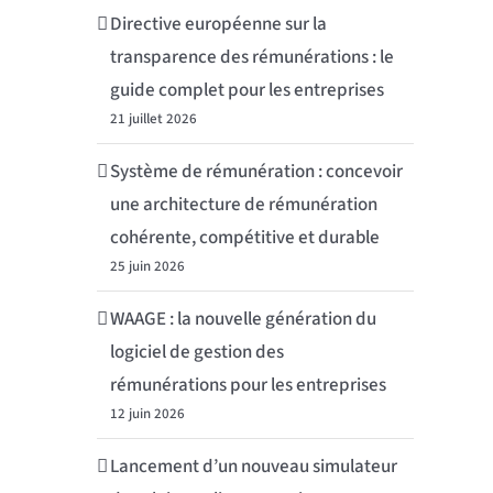
Directive européenne sur la
transparence des rémunérations : le
guide complet pour les entreprises
21 juillet 2026
Système de rémunération : concevoir
une architecture de rémunération
cohérente, compétitive et durable
25 juin 2026
WAAGE : la nouvelle génération du
logiciel de gestion des
rémunérations pour les entreprises
12 juin 2026
Lancement d’un nouveau simulateur