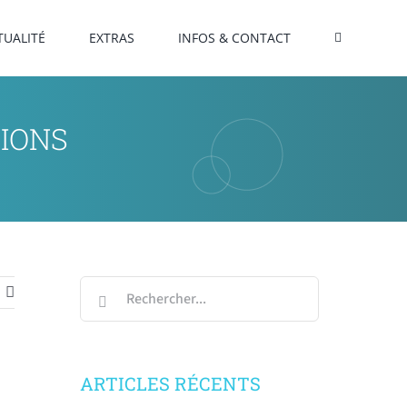
TUALITÉ
EXTRAS
INFOS & CONTACT
IONS
Rechercher:
ARTICLES RÉCENTS