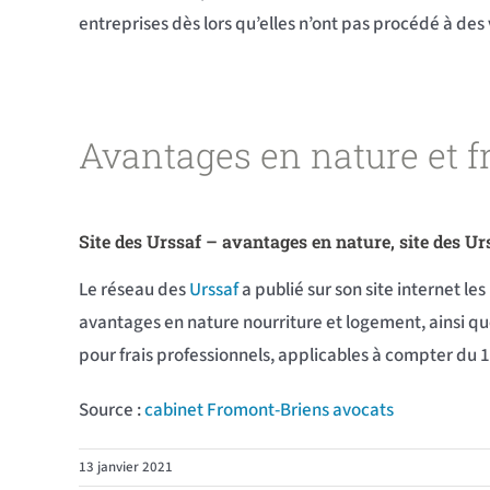
entreprises dès lors qu’elles n’ont pas procédé à de
Avantages en nature et f
Site des Urssaf – avantages en nature, site des Ur
Le réseau des
Urssaf
a publié sur son site internet le
avantages en nature nourriture et logement, ainsi que
pour frais professionnels, applicables à compter du 1
Source :
cabinet Fromont-Briens avocats
13 janvier 2021