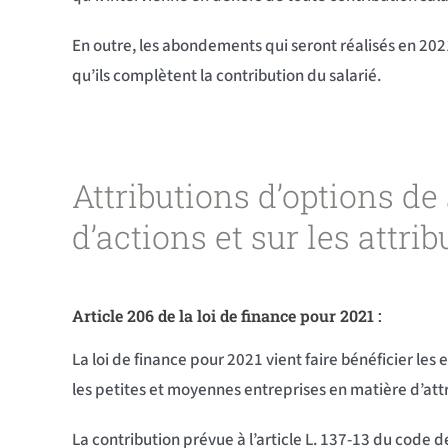
En outre, les abondements qui seront réalisés en 2021
qu’ils complètent la contribution du salarié.
Attributions d’options de
d’actions et sur les attrib
Article 206 de la loi de finance pour 2021 :
La loi de finance pour 2021 vient faire bénéficier le
les petites et moyennes entreprises en matière d’attr
La contribution prévue à l’article L. 137-13 du code d