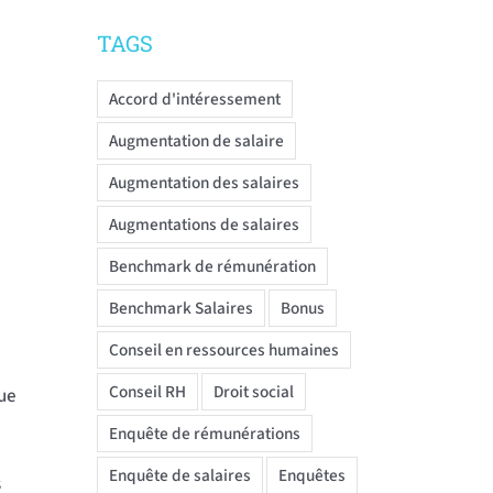
TAGS
Accord d'intéressement
Augmentation de salaire
Augmentation des salaires
Augmentations de salaires
Benchmark de rémunération
Benchmark Salaires
Bonus
Conseil en ressources humaines
Conseil RH
Droit social
que
Enquête de rémunérations
Enquête de salaires
Enquêtes
s