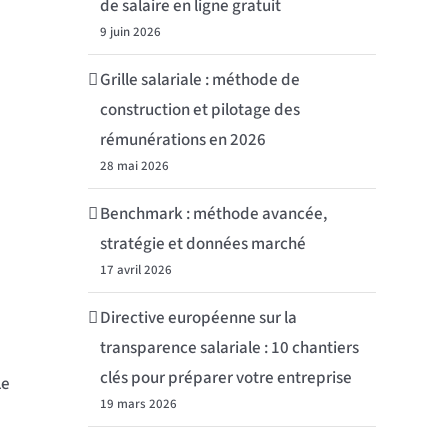
de salaire en ligne gratuit
9 juin 2026
Grille salariale : méthode de
construction et pilotage des
rémunérations en 2026
28 mai 2026
Benchmark : méthode avancée,
stratégie et données marché
17 avril 2026
Directive européenne sur la
transparence salariale : 10 chantiers
clés pour préparer votre entreprise
Le
19 mars 2026