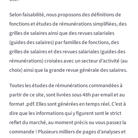
Selon faisabilité, nous proposons des définitions de
fonctions et études de rémunérations simplifiées, des
grilles de salaires ainsi que des revues salariales
(guides des salaires) par familles de fonctions, des
grilles de salaires et des revues salariales (guides des
rémunérations) croisées avec un secteur d’activité (au
choix) ainsi que la grande revue générale des salaires.
Toutes les études de rémunérations commandées à
partir de ce site, sont livrées sous 48h par email et au
format .pdf. Elles sont générées en temps réel. C’est à
dire que les informations qui y figurent sont le strict
reflet du marché, au moment précis ou vous passez la
commande ! Plusieurs milliers de pages d’analyses et