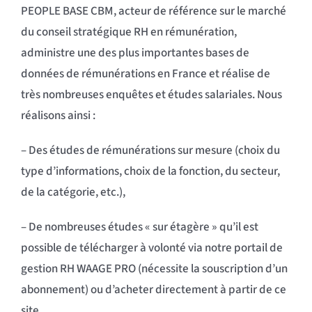
PEOPLE BASE CBM, acteur de référence sur le marché
du conseil stratégique RH en rémunération,
administre une des plus importantes bases de
données de rémunérations en France et réalise de
très nombreuses enquêtes et études salariales. Nous
réalisons ainsi :
– Des études de rémunérations sur mesure (choix du
type d’informations, choix de la fonction, du secteur,
de la catégorie, etc.),
– De nombreuses études « sur étagère » qu’il est
possible de télécharger à volonté via notre portail de
gestion RH WAAGE PRO (nécessite la souscription d’un
abonnement) ou d’acheter directement à partir de ce
site.