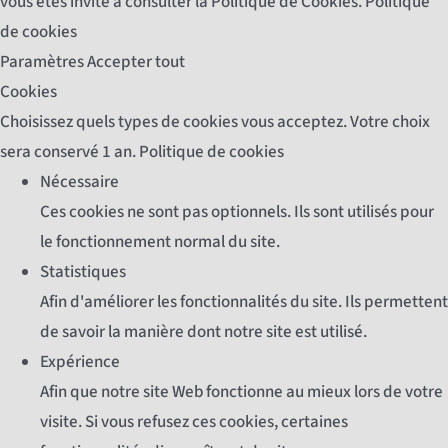
vous êtes invité à consulter la Politique de Cookies.
Politique
de cookies
Paramètres
Accepter tout
Cookies
Choisissez quels types de cookies vous acceptez. Votre choix
sera conservé 1 an.
Politique de cookies
Nécessaire
Ces cookies ne sont pas optionnels. Ils sont utilisés pour
le fonctionnement normal du site.
Statistiques
Afin d'améliorer les fonctionnalités du site. Ils permettent
de savoir la manière dont notre site est utilisé.
Expérience
Afin que notre site Web fonctionne au mieux lors de votre
visite. Si vous refusez ces cookies, certaines