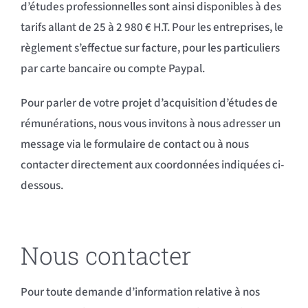
d’études professionnelles sont ainsi disponibles à des
tarifs allant de 25 à 2 980 € H.T. Pour les entreprises, le
règlement s’effectue sur facture, pour les particuliers
par carte bancaire ou compte Paypal.
Pour parler de votre projet d’acquisition d’études de
rémunérations, nous vous invitons à nous adresser un
message via le formulaire de contact ou à nous
contacter directement aux coordonnées indiquées ci-
dessous.
Nous contacter
Pour toute demande d’information relative à nos