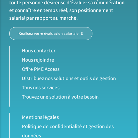
toute personne désireuse d’évaluer sa rémunération
et connaître en temps réel, son positionnement
salarial par rapport au marché.
Réalisez votre évaluation salariale
Nous contacter
Nous rejoindre
Offre PME Access
Distribuez nos solutions et outils de gestion
Tous nos services
Trouvez une solution à votre besoin
Mentions légales
Politique de confidentialité et gestion des
données